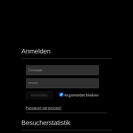
Anmelden
Angemeldet bleiben
Passwort vergessen?
Besucherstatistik