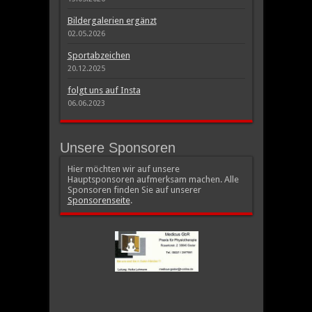
Bildergalerien ergänzt
02.05.2026
Sportabzeichen
20.12.2025
folgt uns auf Insta
06.06.2023
Unsere Sponsoren
Hier möchten wir auf unsere
Hauptsponsoren aufmerksam machen. Alle
Sponsoren finden Sie auf unserer
Sponsorenseite
.