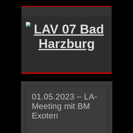
01.05.2023 – LA-
Meeting mit BM
Exoten