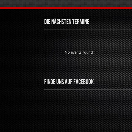
Die nächsten Termine
No events found
Finde uns auf Facebook