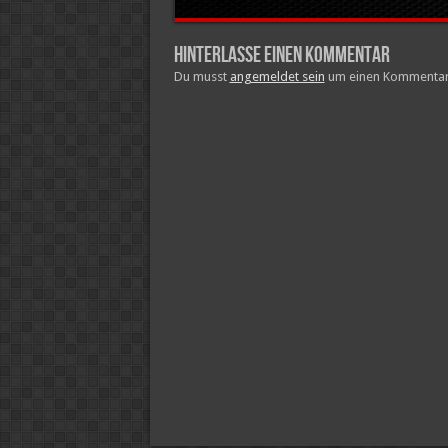
Hinterlasse einen Kommentar
Du musst
angemeldet sein
um einen Kommentar z