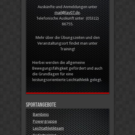
Auskünfte und Anmeldungen unter
mail@lav07.de
.
Telefonische Auskunft unter (05322)
86755.
Mehr über die Übungszeiten und den
Veranstaltungsort findet man unter
Training!
Hierbei werden die allgemeine
Bewegungsfähigkeit gefördert und auch
die Grundlagen für eine
leistungsorientierte Leichtathletik gelegt.
Sportangebote
Bambinis
Powergruppe
Leichtathletikteam