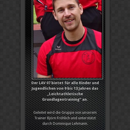
Der LAV 07 bietet für alle Kinder und
Jugendlichen von 9 bis 13 Jahren das
„Leichtathletische
Grundlagentraining“ an.
Geleitet wird die Gruppe von unserem
Trainer Björn Fröhlich und unterstützt
durch Dominique Lehmann.