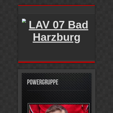
Powergruppe