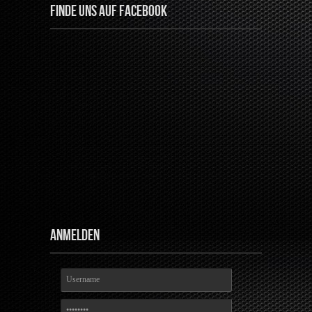
Finde uns auf Facebook
Anmelden