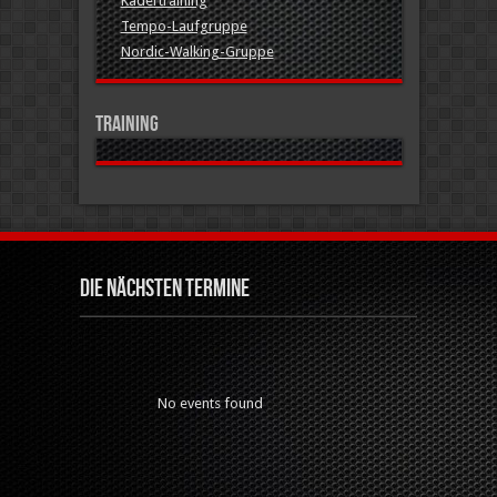
Kadertraining
Tempo-Laufgruppe
Nordic-Walking-Gruppe
Training
Die nächsten Termine
No events found