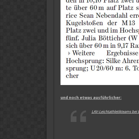
und noch etwas ausführlicher:
LAV-Leichtathletikteams bei 