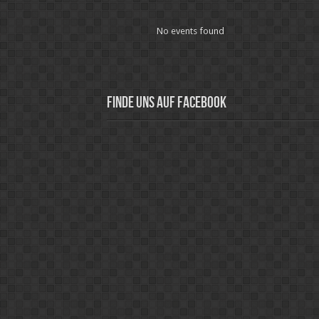
No events found
Finde uns auf Facebook