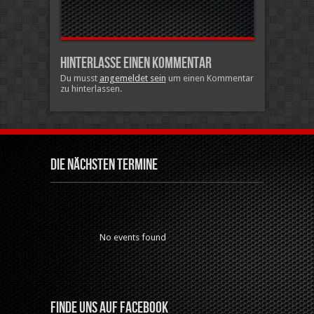
Hinterlasse einen Kommentar
Du musst
angemeldet sein
um einen Kommentar
zu hinterlassen.
Die nächsten Termine
No events found
Finde uns auf Facebook