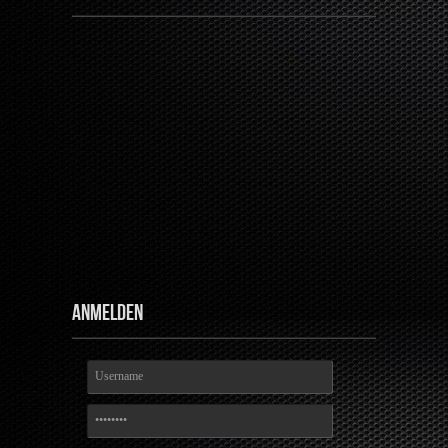
Anmelden