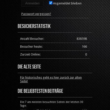
Angemeldet bleiben
Passwort vergessen?
Besucherstatistik
Anzahl Besucher:
838598
Besucher heute:
166
Zurzeit Online:
0
Die alte Seite
Für historisches geht es hier zurück zur alten
Seite!
Die beliebtesten Beiträge
Die 7 am meisten besuchten Seiten der letzten 30
Tage: