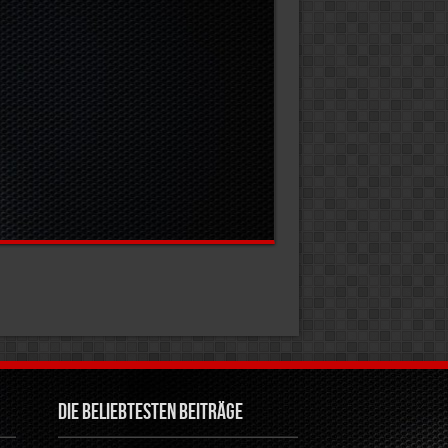
Die beliebtesten Beiträge