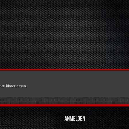
u hinterlassen.
Anmelden