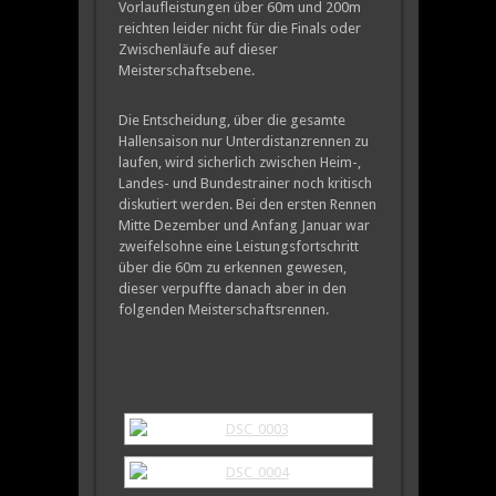
Vorlaufleistungen über 60m und 200m
reichten leider nicht für die Finals oder
Zwischenläufe auf dieser
Meisterschaftsebene.
Die Entscheidung, über die gesamte
Hallensaison nur Unterdistanzrennen zu
laufen, wird sicherlich zwischen Heim-,
Landes- und Bundestrainer noch kritisch
diskutiert werden. Bei den ersten Rennen
Mitte Dezember und Anfang Januar war
zweifelsohne eine Leistungsfortschritt
über die 60m zu erkennen gewesen,
dieser verpuffte danach aber in den
folgenden Meisterschaftsrennen.