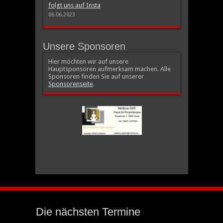
folgt uns auf Insta
06.06.2023
Unsere Sponsoren
Hier möchten wir auf unsere
Hauptsponsoren aufmerksam machen. Alle
Sponsoren finden Sie auf unserer
Sponsorenseite
.
Die nächsten Termine