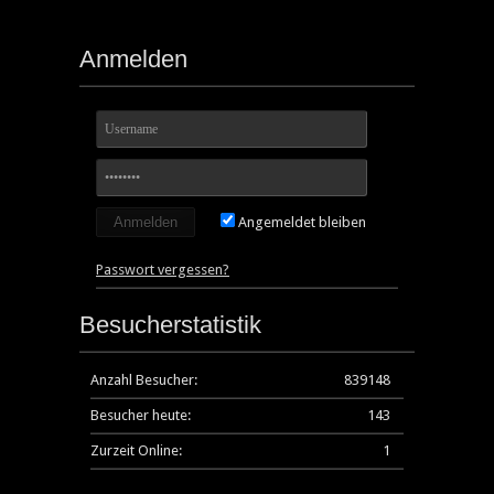
Anmelden
Angemeldet bleiben
Passwort vergessen?
Besucherstatistik
Anzahl Besucher:
839148
Besucher heute:
143
Zurzeit Online:
1