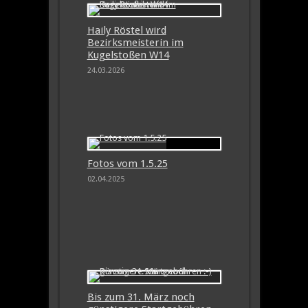
Haily Röstel wird
Bezirksmeisterin im
Kugelstoßen W14
24.03.2026
Fotos vom 1.5.25
02.04.2025
Bis zum 31. März noch