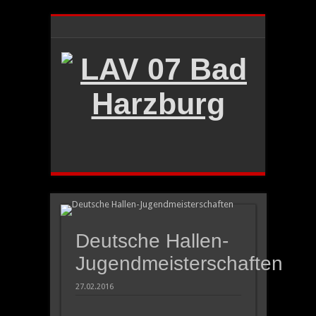
Deutsche Hallen-
Jugendmeisterschaften
27.02.2016