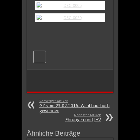
Vorheriger Artikel:
GZ vom 23.02.2016: Wahl haushoch
gewonnen
Nächster Artikel:
Ehrungen und JHV
Ähnliche Beiträge