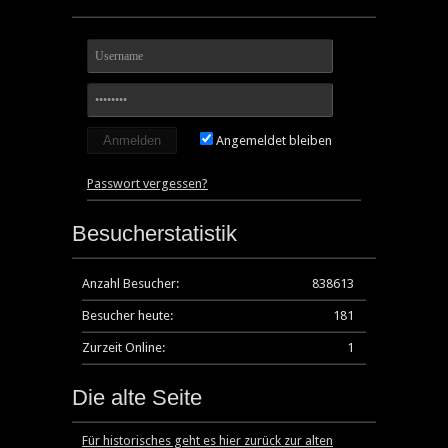
Angemeldet bleiben
Passwort vergessen?
Besucherstatistik
Anzahl Besucher:
838613
Besucher heute:
181
Zurzeit Online:
1
Die alte Seite
Für historisches geht es hier zurück zur alten