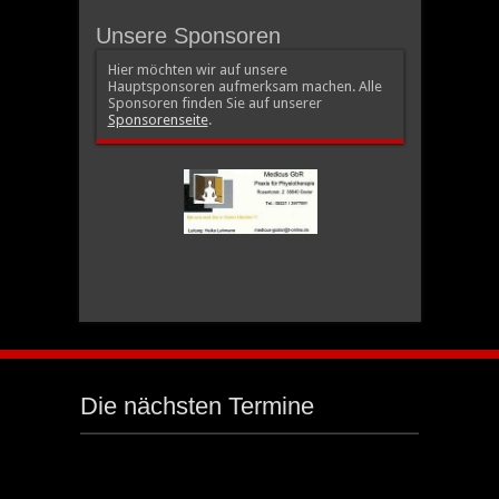
Unsere Sponsoren
Hier möchten wir auf unsere
Hauptsponsoren aufmerksam machen. Alle
Sponsoren finden Sie auf unserer
Sponsorenseite
.
Die nächsten Termine