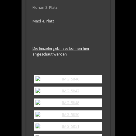
Florian 2. Platz
Maxi 4. Platz
Die Einzelergebnisse können hier
angeschaut werden