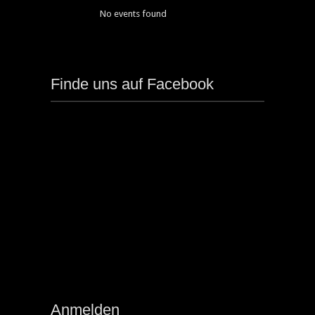
No events found
Finde uns auf Facebook
Anmelden