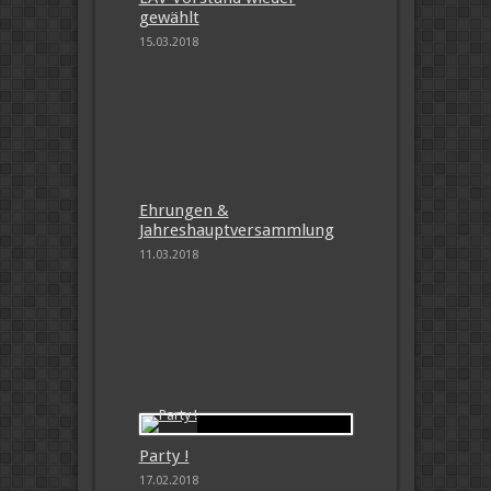
gewählt
15.03.2018
Ehrungen &
Jahreshauptversammlung
11.03.2018
Party !
17.02.2018