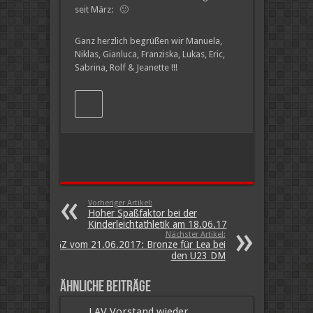
seit März: 🙂
Ganz herzlich begrüßen wir Manuela,
Niklas, Gianluca, Franziska, Lukas, Eric,
Sabrina, Rolf & Jeanette !!!
Vorheriger Artikel:
Hoher Spaßfaktor bei der
Kinderleichtathletik am 18.06.17
Nächster Artikel:
GZ vom 21.06.2017: Bronze für Lea bei
den U23 DM
Ähnliche Beiträge
LAV Vorstand wieder