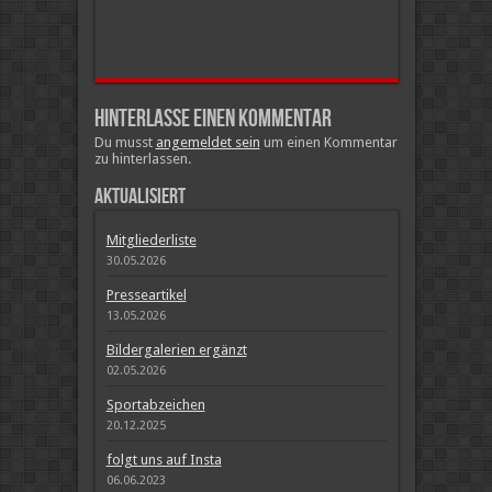
Hinterlasse einen Kommentar
Du musst
angemeldet sein
um einen Kommentar
zu hinterlassen.
Aktualisiert
Mitgliederliste
30.05.2026
Presseartikel
13.05.2026
Bildergalerien ergänzt
02.05.2026
Sportabzeichen
20.12.2025
folgt uns auf Insta
06.06.2023