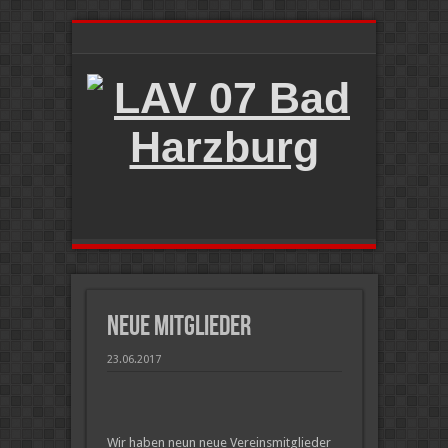
neue Mitglieder
23.06.2017
Wir haben neun neue Vereinsmitglieder