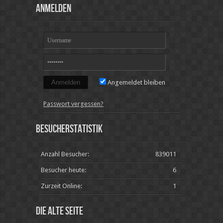
Anmelden
Angemeldet bleiben
Passwort vergessen?
Besucherstatistik
Anzahl Besucher:
839011
Besucher heute:
6
Zurzeit Online:
1
Die alte Seite