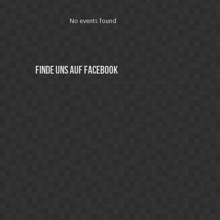
No events found
Finde uns auf Facebook