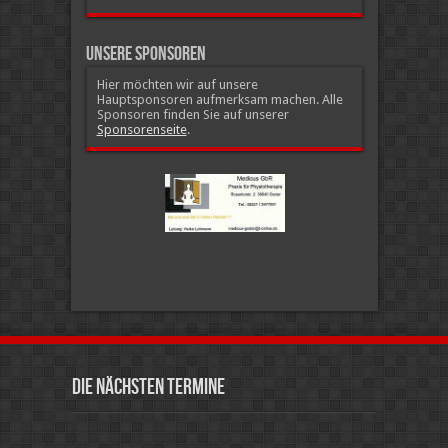
Unsere Sponsoren
Hier möchten wir auf unsere
Hauptsponsoren aufmerksam machen. Alle
Sponsoren finden Sie auf unserer
Sponsorenseite
.
Die nächsten Termine