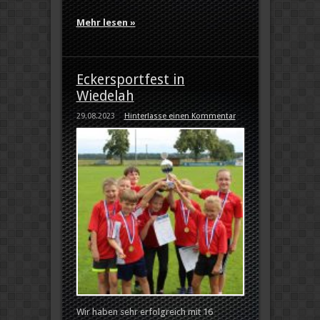
Mehr lesen »
Eckersportfest in
Wiedelah
29.08.2023
Hinterlasse einen Kommentar
Wir haben sehr erfolgreich mit 16