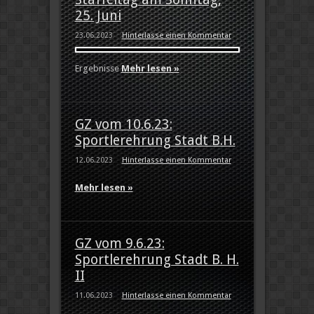
25. Juni
23.06.2023
Hinterlasse einen Kommentar
Ergebnisse
Mehr lesen »
GZ vom 10.6.23:
Sportlerehrung Stadt B.H.
12.06.2023
Hinterlasse einen Kommentar
Mehr lesen »
GZ vom 9.6.23:
Sportlerehrung Stadt B. H.
II
11.06.2023
Hinterlasse einen Kommentar