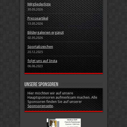
Mitgliederliste
30.05.2026
Presseartikel
13.05.2026
Bildergalerien ergänzt
02.05.2026
Sportabzeichen
20.12.2025
folgt uns auf Insta
06.06.2023
Unsere Sponsoren
Hier möchten wir auf unsere
Hauptsponsoren aufmerksam machen. Alle
Sponsoren finden Sie auf unserer
Sponsorenseite
.