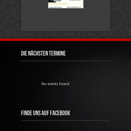
Die nächsten Termine
No events found
Finde uns auf Facebook