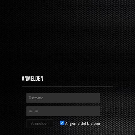
Anmelden
Angemeldet bleiben