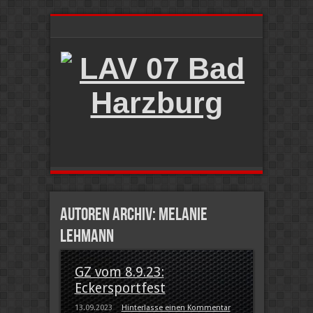
Autoren Archiv: Melanie
Lehmann
GZ vom 8.9.23:
Eckersportfest
13.09.2023
Hinterlasse einen Kommentar