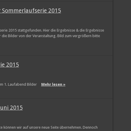
r Sommerlaufserie 2015
erie 2015 stattgefunden. Hier die Ergebnisse & die Ergebnisse
die Bilder von der Veranstaltung. Bild zum vergrößern bitte
ie 2015
dem 1. Laufabend Bilder
Mehr lesen »
Juni 2015
eite können wir auf unsere neue Seite übernehmen. Dennoch