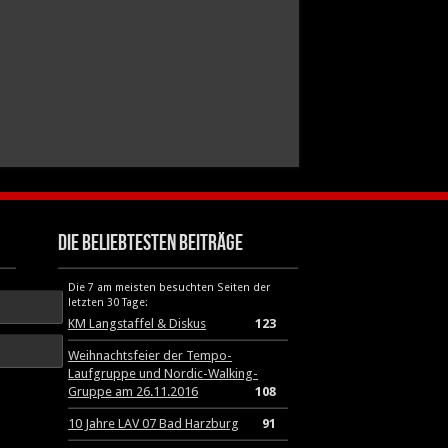
Die beliebtesten Beiträge
Die 7 am meisten besuchten Seiten der
letzten 30 Tage:
KM Langstaffel & Diskus
123
Weihnachtsfeier der Tempo-
Laufgruppe und Nordic-Walking-
Gruppe am 26.11.2016
108
10 Jahre LAV 07 Bad Harzburg
91