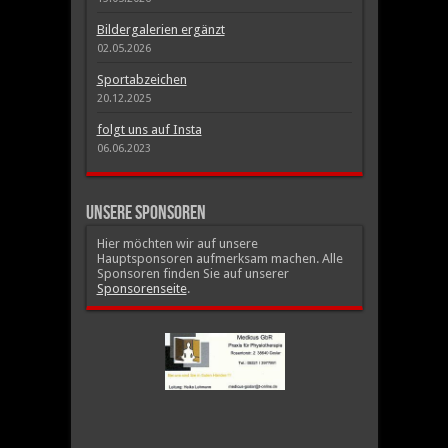
Bildergalerien ergänzt
02.05.2026
Sportabzeichen
20.12.2025
folgt uns auf Insta
06.06.2023
Unsere Sponsoren
Hier möchten wir auf unsere
Hauptsponsoren aufmerksam machen. Alle
Sponsoren finden Sie auf unserer
Sponsorenseite
.