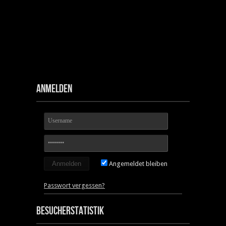
Anmelden
Angemeldet bleiben
Passwort vergessen?
Besucherstatistik