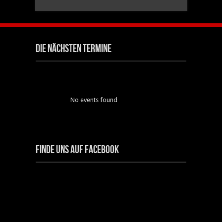
Die nächsten Termine
No events found
Finde uns auf Facebook