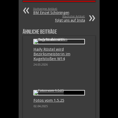
Vorheriger Artikel:
BM Einzel Schöningen
Nächster Artikel:
folgt uns auf Insta
Ähnliche Beiträge
Haily Röstel wird
Bezirksmeisterin im
Kugelstoßen W14
24.03.2026
Fotos vom 1.5.25
02.04.2025